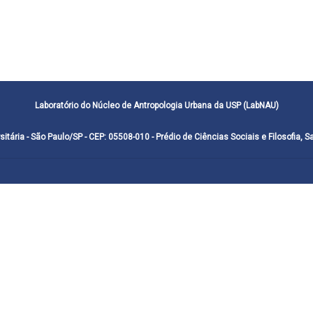
Laboratório do Núcleo de Antropologia Urbana da USP (LabNAU)
sitária - São Paulo/SP - CEP: 05508-010 - Prédio de Ciências Sociais e Filosofia, S