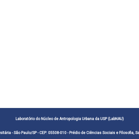
Laboratório do Núcleo de Antropologia Urbana da USP (LabNAU)
sitária - São Paulo/SP - CEP: 05508-010 - Prédio de Ciências Sociais e Filosofia, S